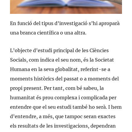
En funció del tipus d’investigació s’hi aproparà
una branca científica o una altra.
L’objecte d’estudi principal de les Ciències
Socials, com indica el seu nom, és la Societat
Humana en la seva globalitat, referint-se a
moments històrics del passat o a moments del
propi present. Per tant, com bé sabeu, la
humanitat és prou complexa i complicada per
entendre que el seu estudi també ho serà. I hem
d’entendre, a més, que tampoc seran exactes
els resultats de les investigacions, dependran