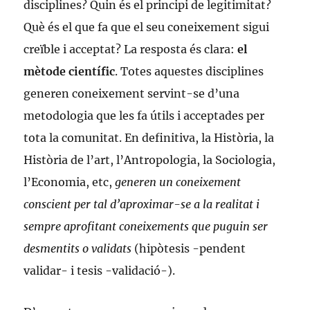
disciplines? Quin és el principi de legitimitat?
Què és el que fa que el seu coneixement sigui
creïble i acceptat? La resposta és clara:
el
mètode científic
. Totes aquestes disciplines
generen coneixement servint-se d’una
metodologia que les fa útils i acceptades per
tota la comunitat. En definitiva, la Història, la
Història de l’art, l’Antropologia, la Sociologia,
l’Economia, etc,
generen un coneixement
conscient per tal d’aproximar-se a la realitat i
sempre aprofitant coneixements que puguin ser
desmentits o validats
(hipòtesis -pendent
validar- i tesis -validació-).