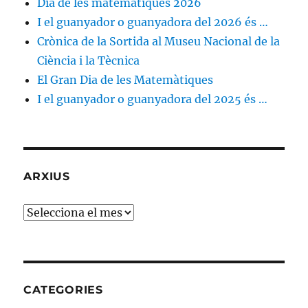
Dia de les matemàtiques 2026
I el guanyador o guanyadora del 2026 és …
Crònica de la Sortida al Museu Nacional de la
Ciència i la Tècnica
El Gran Dia de les Matemàtiques
I el guanyador o guanyadora del 2025 és …
ARXIUS
Arxius
CATEGORIES