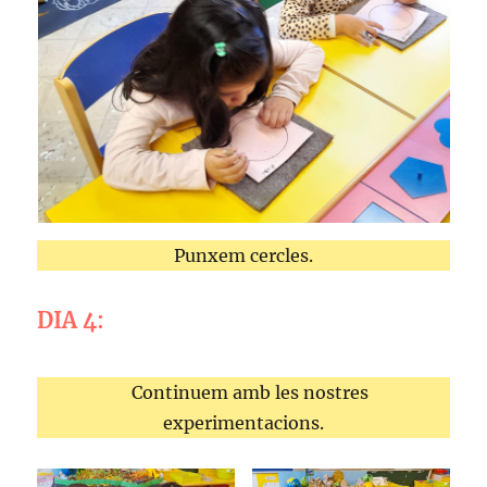
Punxem cercles.
DIA 4:
Continuem amb les nostres
experimentacions.