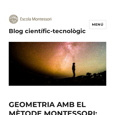
MENÚ
Blog científic-tecnològic
GEOMETRIA AMB EL
MÈTODE MONTESSORI: