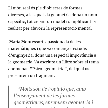
El món real és ple d’objectes de formes
diverses, a les quals la geometria dona un nom
específic, tot creant un model i simplificant la
realitat per afavorir la representació mental.
Maria Montessori, apassionada de les
matemàtiques i que va començar estudis
d’enginyeria, donà una especial importància a
la geometria. Va escriure un llibre sobre el tema
anomenat “Psico-geometria”, del qual us
presentem un fragment:
“Molts són de l’opinió que, amb
l’ensenyament de les formes
geomètriques, ensenyem geometria i