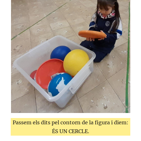
Passem els dits pel contorn de la figura i diem:
ÉS UN CERCLE.