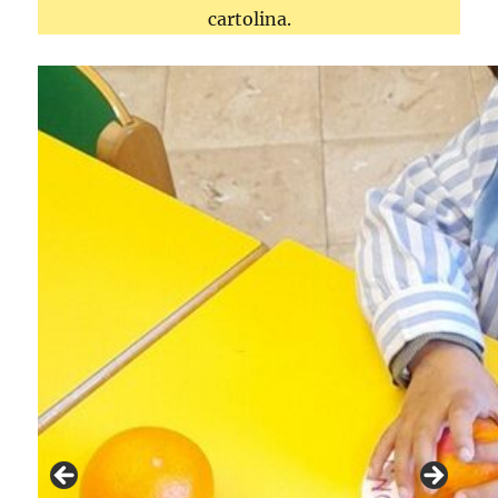
cartolina.