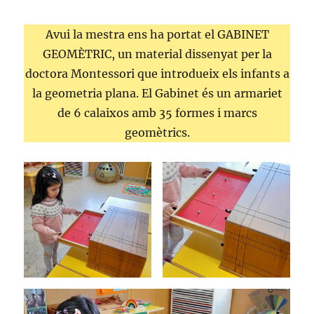
Avui la mestra ens ha portat el GABINET
GEOMÈTRIC, un material dissenyat per la
doctora Montessori que introdueix els infants a
la geometria plana. El Gabinet és un armariet
de 6 calaixos amb 35 formes i marcs
geomètrics.