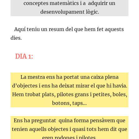
conceptes matemàtics i a adquirir un
desenvolupament lògic.
Aquí teniu un resum del que hem fet aquests
dies.
DIA 1:
La mestra ens ha portat una caixa plena
d’objectes i ens ha deixat mirar el que hi havia.
Hem trobat plats, pilotes grans i petites, boles,
botons, taps…
Ens ha preguntat quina forma pensàvem que
tenien aquells objectes i quasi tots hem dit que
eren rodones i pilotes.