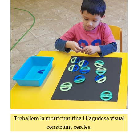
Treballem la motricitat fina i l’agudesa visual
construint cercles.