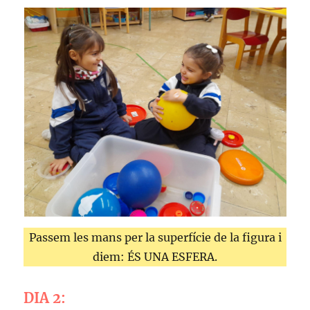
Passem les mans per la superfície de la figura i
diem: ÉS UNA ESFERA.
DIA 2: