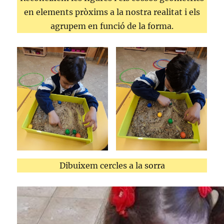
en elements pròxims a la nostra realitat i els
agrupem en funció de la forma.
Dibuixem cercles a la sorra