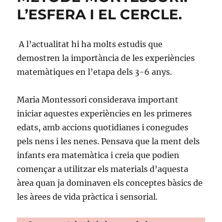
L’ESFERA I EL CERCLE.
A l’actualitat hi ha molts estudis que
demostren la importància de les experiències
matemàtiques en l’etapa dels 3-6 anys.
Maria Montessori considerava important
iniciar aquestes experiències en les primeres
edats, amb accions quotidianes i conegudes
pels nens i les nenes. Pensava que la ment dels
infants era matemàtica i creia que podien
començar a utilitzar els materials d’aquesta
àrea quan ja dominaven els conceptes bàsics de
les àrees de vida pràctica i sensorial.