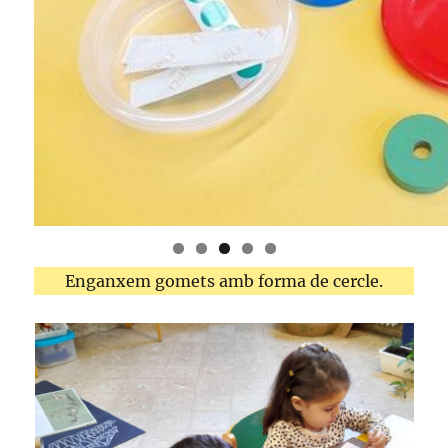
Enganxem gomets amb forma de cercle.