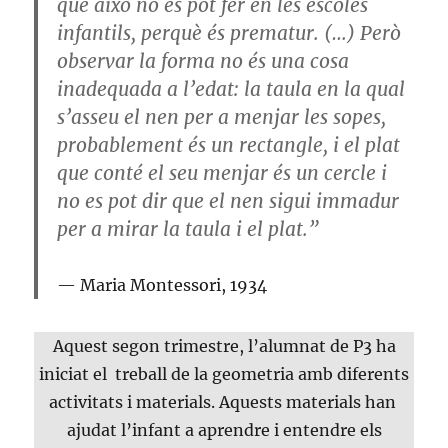
que això no es pot fer en les escoles
infantils, perquè és prematur. (…) Però
observar la forma no és una cosa
inadequada a l’edat: la taula en la qual
s’asseu el nen per a menjar les sopes,
probablement és un rectangle, i el plat
que conté el seu menjar és un cercle i
no es pot dir que el nen sigui immadur
per a mirar la taula i el plat.”
Maria Montessori, 1934
Aquest segon trimestre, l’alumnat de P3 ha
iniciat el treball de la geometria amb diferents
activitats i materials. Aquests materials han
ajudat l’infant a aprendre i entendre els