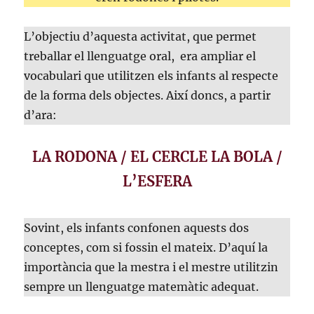
L’objectiu d’aquesta activitat, que permet
treballar el llenguatge oral, era ampliar el
vocabulari que utilitzen els infants al respecte
de la forma dels objectes. Així doncs, a partir
d’ara:
LA RODONA / EL CERCLE
LA BOLA /
L’ESFERA
Sovint, els infants confonen aquests dos
conceptes, com si fossin el mateix. D’aquí la
importància que la mestra i el mestre utilitzin
sempre un llenguatge matemàtic adequat.