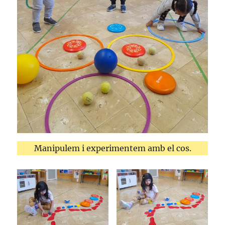
Manipulem i experimentem amb el cos.