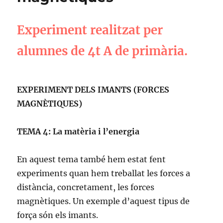
Experiment realitzat per
alumnes de 4t A de primària.
EXPERIMENT DELS IMANTS (FORCES
MAGNÈTIQUES)
TEMA 4: La matèria i l’energia
En aquest tema també hem estat fent
experiments quan hem treballat les forces a
distància, concretament, les forces
magnètiques. Un exemple d’aquest tipus de
força són els imants.