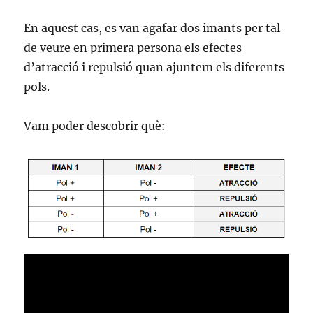
En aquest cas, es van agafar dos imants per tal
de veure en primera persona els efectes
d’atracció i repulsió quan ajuntem els diferents
pols.
Vam poder descobrir què: