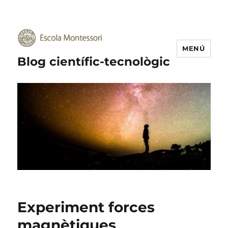
MENÚ
Blog científic-tecnològic
Experiment forces
magnètiques