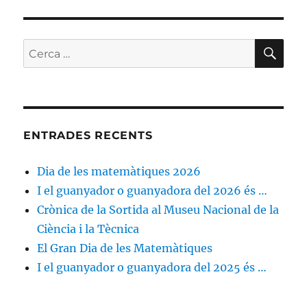
CE
Cerca:
ENTRADES RECENTS
Dia de les matemàtiques 2026
I el guanyador o guanyadora del 2026 és …
Crònica de la Sortida al Museu Nacional de la
Ciència i la Tècnica
El Gran Dia de les Matemàtiques
I el guanyador o guanyadora del 2025 és …