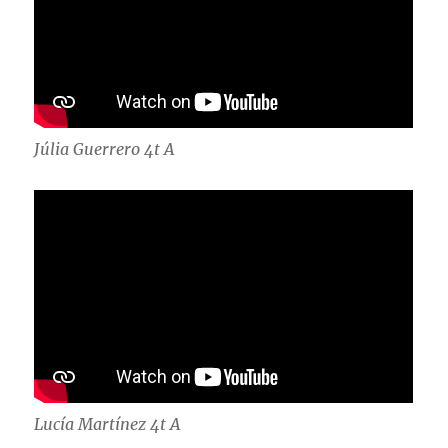
Júlia Guerrero 4t A
Lucía Martínez 4t A