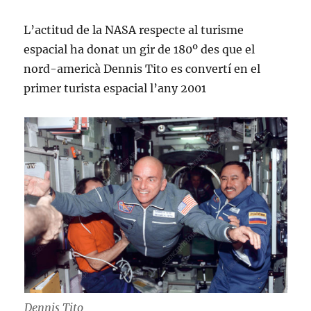
L’actitud de la NASA respecte al turisme
espacial ha donat un gir de 180º des que el
nord-americà Dennis Tito es convertí en el
primer turista espacial l’any 2001
Dennis Tito