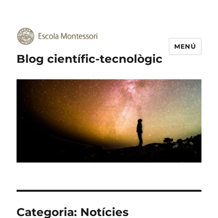
MENÚ
Blog científic-tecnològic
Categoria:
Notícies