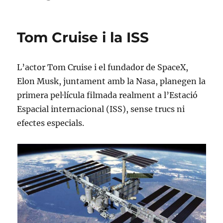
Tom Cruise i la ISS
L’actor Tom Cruise i el fundador de SpaceX,
Elon Musk, juntament amb la Nasa, planegen la
primera pel·lícula filmada realment a l’Estació
Espacial internacional (ISS), sense trucs ni
efectes especials.