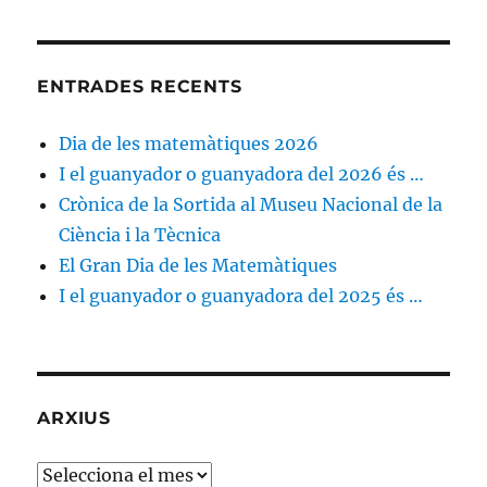
ENTRADES RECENTS
Dia de les matemàtiques 2026
I el guanyador o guanyadora del 2026 és …
Crònica de la Sortida al Museu Nacional de la
Ciència i la Tècnica
El Gran Dia de les Matemàtiques
I el guanyador o guanyadora del 2025 és …
ARXIUS
Arxius